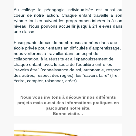
Au collège la pédagogie individualisée est aussi au
coeur de notre action. Chaque enfant travaille à son
rythme tout en suivant les programmes inhérents à son
niveau. Nous pouvons accueillir jusqu'à 24 eleves dans
une classe.
Enseignants depuis de nombreuses années dans une
école privée pour enfants en difficultés d'apprentissage,
nous veillerons à travailler dans un esprit de
collaboration, à la réussite et à l'épanouissement de
chaque enfant, avec le souci de l'équilibre entre les
"savoirs être" (connaissance de soi, autonomie, respect
des autres, respect des règles), les "savoirs faire" (lire,
écrire, compter, raisonner, créer).
Nous vous invitons à découvrir nos différents
projets mais aussi des informations pratiques en
parcourant notre site.
Bonne visite…