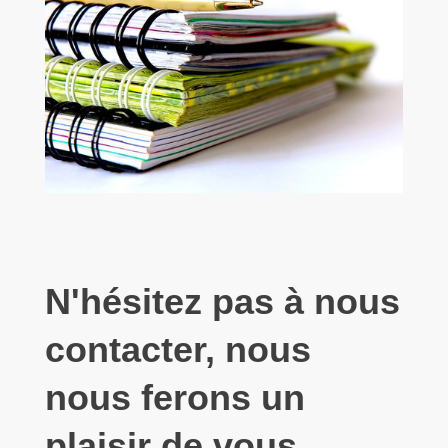
N'hésitez pas à nous
contacter, nous
nous ferons un
plaisir de vous