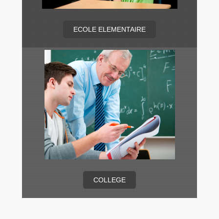
ECOLE ELEMENTAIRE
COLLEGE