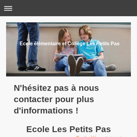
Ecole élémentaire et Collège Les Petits Pas
N'hésitez pas à nous
contacter pour plus
d'informations !
Ecole Les Petits Pas