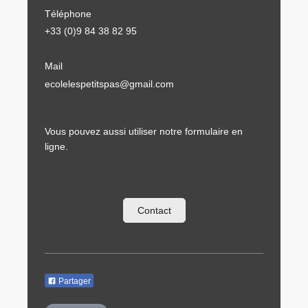
Téléphone
+33 (0)9 84 38 82 95
Mail
ecolelespetitspas@gmail.com
Vous pouvez aussi utiliser notre formulaire en
ligne.
Contact
Partager