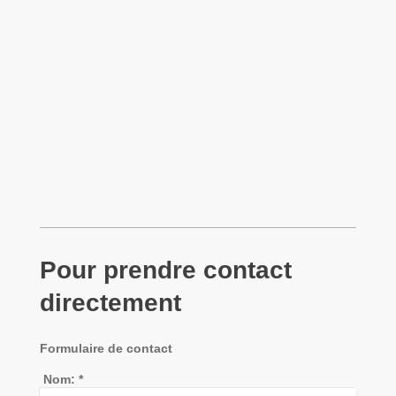
Pour prendre contact
directement
Formulaire de contact
Nom:
*